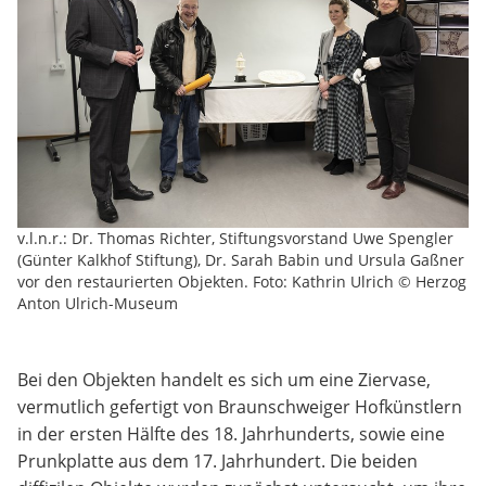
v.l.n.r.: Dr. Thomas Richter, Stiftungsvorstand Uwe Spengler
(Günter Kalkhof Stiftung), Dr. Sarah Babin und Ursula Gaßner
vor den restaurierten Objekten. Foto: Kathrin Ulrich © Herzog
Anton Ulrich-Museum
Bei den Objekten handelt es sich um eine Ziervase,
vermutlich gefertigt von Braunschweiger Hofkünstlern
in der ersten Hälfte des 18. Jahrhunderts, sowie eine
Prunkplatte aus dem 17. Jahrhundert. Die beiden