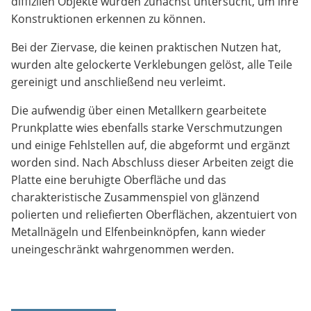
diffizilen Objekte wurden zunächst untersucht, um ihre
Konstruktionen erkennen zu können.
Bei der Ziervase, die keinen praktischen Nutzen hat,
wurden alte gelockerte Verklebungen gelöst, alle Teile
gereinigt und anschließend neu verleimt.
Die aufwendig über einen Metallkern gearbeitete
Prunkplatte wies ebenfalls starke Verschmutzungen
und einige Fehlstellen auf, die abgeformt und ergänzt
worden sind. Nach Abschluss dieser Arbeiten zeigt die
Platte eine beruhigte Oberfläche und das
charakteristische Zusammenspiel von glänzend
polierten und reliefierten Oberflächen, akzentuiert von
Metallnägeln und Elfenbeinknöpfen, kann wieder
uneingeschränkt wahrgenommen werden.