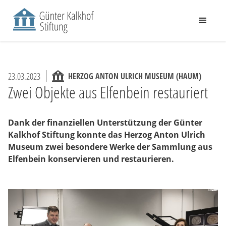
23.03.2023
HERZOG ANTON ULRICH MUSEUM (HAUM)
Zwei Objekte aus Elfenbein restauriert
Dank der finanziellen Unterstützung der Günter
Kalkhof Stiftung konnte das Herzog Anton Ulrich
Museum zwei besondere Werke der Sammlung aus
Elfenbein konservieren und restaurieren.